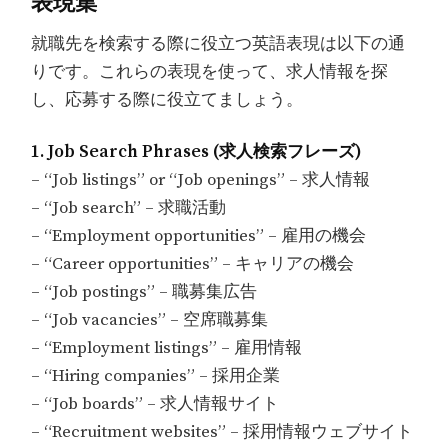
表現集
就職先を検索する際に役立つ英語表現は以下の通
りです。これらの表現を使って、求人情報を探
し、応募する際に役立てましょう。
1. Job Search Phrases (求人検索フレーズ)
– “Job listings” or “Job openings” – 求人情報
– “Job search” – 求職活動
– “Employment opportunities” – 雇用の機会
– “Career opportunities” – キャリアの機会
– “Job postings” – 職募集広告
– “Job vacancies” – 空席職募集
– “Employment listings” – 雇用情報
– “Hiring companies” – 採用企業
– “Job boards” – 求人情報サイト
– “Recruitment websites” – 採用情報ウェブサイト