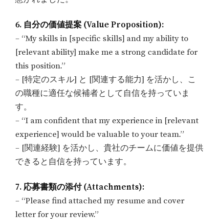
6. 自分の価値提案 (Value Proposition):
– “My skills in [specific skills] and my ability to
[relevant ability] make me a strong candidate for
this position.”
– [特定のスキル] と [関連する能力] を活かし、こ
の職種に適任な候補者として自信を持っていま
す。
– “I am confident that my experience in [relevant
experience] would be valuable to your team.”
– [関連経験] を活かし、貴社のチームに価値を提供
できると自信を持っています。
7. 応募書類の添付 (Attachments):
– “Please find attached my resume and cover
letter for your review.”