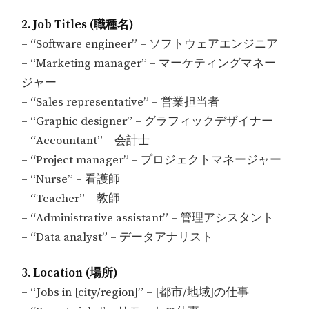
2. Job Titles (職種名)
– “Software engineer” – ソフトウェアエンジニア
– “Marketing manager” – マーケティングマネー
ジャー
– “Sales representative” – 営業担当者
– “Graphic designer” – グラフィックデザイナー
– “Accountant” – 会計士
– “Project manager” – プロジェクトマネージャー
– “Nurse” – 看護師
– “Teacher” – 教師
– “Administrative assistant” – 管理アシスタント
– “Data analyst” – データアナリスト
3. Location (場所)
– “Jobs in [city/region]” – [都市/地域]の仕事