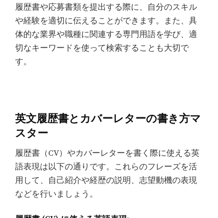
履歴書や応募書類を提出する際に、自分のスキル
や経験を適切に伝えることができます。また、具
体的な業界や職種に関連する専門用語を学び、適
切なキーワードを使って検索することも大切で
す。
英文履歴書とカバーレターの書き方マ
スター
履歴書（CV）やカバーレターを書く際に使える英
語表現は以下の通りです。これらのフレーズを活
用して、自己紹介や経歴の説明、志望動機の表現
などを行いましょう。