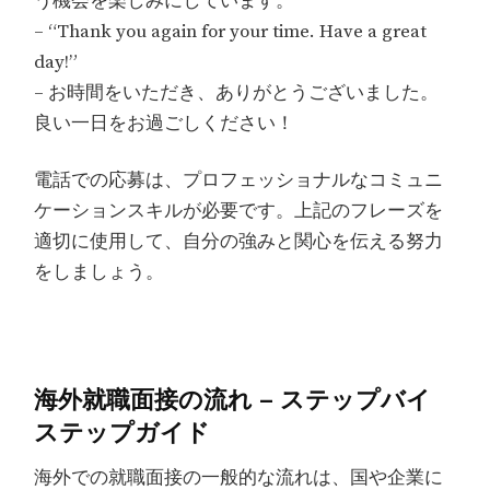
う機会を楽しみにしています。
– “Thank you again for your time. Have a great
day!”
– お時間をいただき、ありがとうございました。
良い一日をお過ごしください！
電話での応募は、プロフェッショナルなコミュニ
ケーションスキルが必要です。上記のフレーズを
適切に使用して、自分の強みと関心を伝える努力
をしましょう。
海外就職面接の流れ – ステップバイ
ステップガイド
海外での就職面接の一般的な流れは、国や企業に