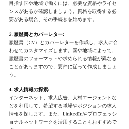
目指す国や地域で働くには、必要な資格やライセ
ンスがあるか確認しましょう。資格を取得する必
要がある場合、その手続きを始めます。
3. 履歴書とカバーレター:
履歴書（CV）とカバーレターを作成し、求人に合
わせてカスタマイズします。国や地域によって、
履歴書のフォーマットや求められる情報が異なる
ことがありますので、要件に従って作成しましょ
う。
4. 求人情報の探索:
インターネット、求人広告、人材エージェントな
どを利用して、希望する職場やポジションの求人
情報を探します。また、LinkedInやプロフェッシ
ョナルネットワークを活用することもおすすめで