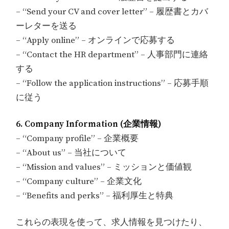
– “Send your CV and cover letter” – 履歴書とカバ
ーレターを送る
– “Apply online” – オンラインで応募する
– “Contact the HR department” – 人事部門に連絡
する
– “Follow the application instructions” – 応募手順
に従う
6. Company Information (企業情報)
– “Company profile” – 企業概要
– “About us” – 当社について
– “Mission and values” – ミッションと価値観
– “Company culture” – 企業文化
– “Benefits and perks” – 福利厚生と特典
これらの表現を使って、求人情報を見つけたり、