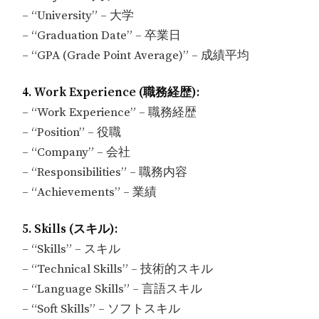
– “University” – 大学
– “Graduation Date” – 卒業日
– “GPA (Grade Point Average)” – 成績平均
4. Work Experience (職務経歴):
– “Work Experience” – 職務経歴
– “Position” – 役職
– “Company” – 会社
– “Responsibilities” – 職務内容
– “Achievements” – 業績
5. Skills (スキル):
– “Skills” – スキル
– “Technical Skills” – 技術的スキル
– “Language Skills” – 言語スキル
– “Soft Skills” – ソフトスキル