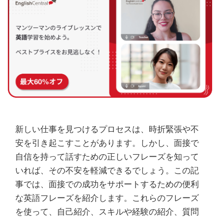
新しい仕事を見つけるプロセスは、時折緊張や不
安を引き起こすことがあります。しかし、面接で
自信を持って話すための正しいフレーズを知って
いれば、その不安を軽減できるでしょう。この記
事では、面接での成功をサポートするための便利
な英語フレーズを紹介します。これらのフレーズ
を使って、自己紹介、スキルや経験の紹介、質問