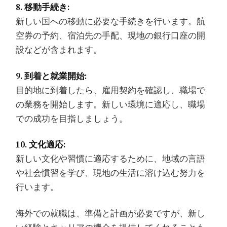
8. 移動手続き:
新しい国への移動に必要な手続きを行います。航
空券の予約、宿泊先の手配、現地の銀行口座の開
設などが含まれます。
9. 到着と就業開始:
目的地に到着したら、雇用契約を確認し、職場で
の業務を開始します。新しい環境に適応し、職場
での成功を目指しましょう。
10. 文化適応:
新しい文化や習慣に適応するために、地域の言語
や社会慣習を学び、現地の生活に溶け込む努力を
行います。
海外での就職は、準備と計画が必要ですが、新し