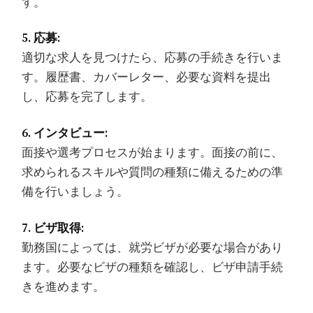
す。
5. 応募:
適切な求人を見つけたら、応募の手続きを行いま
す。履歴書、カバーレター、必要な資料を提出
し、応募を完了します。
6. インタビュー:
面接や選考プロセスが始まります。面接の前に、
求められるスキルや質問の種類に備えるための準
備を行いましょう。
7. ビザ取得:
勤務国によっては、就労ビザが必要な場合があり
ます。必要なビザの種類を確認し、ビザ申請手続
きを進めます。