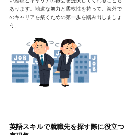
い経験とキャリアの機会を提供してくれることも
あります。地道な努力と柔軟性を持って、海外で
のキャリアを築くための第一歩を踏み出しましょ
う。
英語スキルで就職先を探す際に役立つ