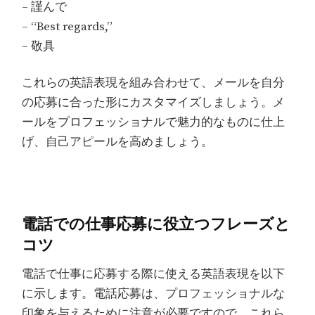
– 謹んで
– “Best regards,”
– 敬具
これらの英語表現を組み合わせて、メールを自分
の応募に合った形にカスタマイズしましょう。メ
ールをプロフェッショナルで魅力的なものに仕上
げ、自己アピールを高めましょう。
電話での仕事応募に役立つフレーズと
コツ
電話で仕事に応募する際に使える英語表現を以下
に示します。電話応募は、プロフェッショナルな
印象を与えるために注意が必要ですので、これら