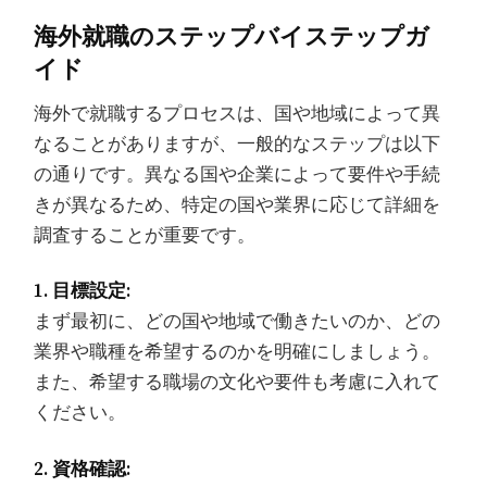
海外就職のステップバイステップガ
イド
海外で就職するプロセスは、国や地域によって異
なることがありますが、一般的なステップは以下
の通りです。異なる国や企業によって要件や手続
きが異なるため、特定の国や業界に応じて詳細を
調査することが重要です。
1. 目標設定:
まず最初に、どの国や地域で働きたいのか、どの
業界や職種を希望するのかを明確にしましょう。
また、希望する職場の文化や要件も考慮に入れて
ください。
2. 資格確認: