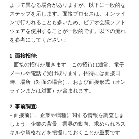
よって異なる場合がありますが、以下に一般的な
ステップを示します。面接プロセスは、オンライ
ンで行われることも多いため、ビデオ会議ソフト
ウェアを使用することが一般的です。以下の流れ
を参考にしてください：
1. 面接招待:
– 面接の招待が届きます。この招待は通常、電子
メールや電話で受け取ります。招待には面接日
時、場所（対面の場合）、および面接形式（オン
ラインまたは対面）が含まれます。
2. 事前調査:
– 面接前に、企業や職種に関する情報を調査しま
しょう。企業の背景、業界の動向、求められるス
キルや資格などを把握しておくことが重要です。