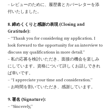
– レビューのために、履歴書とカバーレターを添
付いたしました。
8. 締めくくりと感謝の表現 (Closing and
Gratitude):
– “Thank you for considering my application. I
look forward to the opportunity for an interview to
discuss my qualifications in more detail.”
– 私の応募を検討いただき、面接の機会を楽しみ
にしています。資格について詳しくお話しできれ
ば幸いです。
– “I appreciate your time and consideration.”
– お時間を割いていただき、感謝しています。
9. 署名 (Signature):
– “Sincerely,”