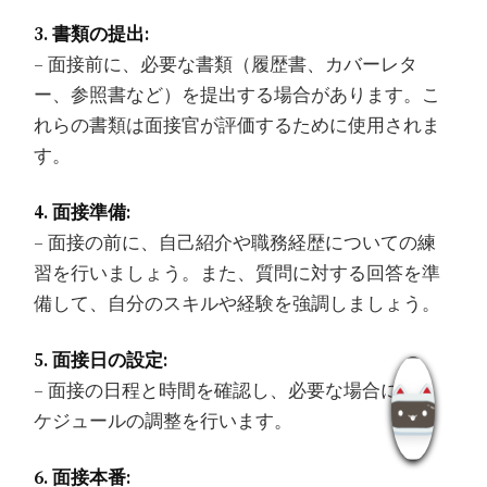
3. 書類の提出:
– 面接前に、必要な書類（履歴書、カバーレタ
ー、参照書など）を提出する場合があります。こ
れらの書類は面接官が評価するために使用されま
す。
4. 面接準備:
– 面接の前に、自己紹介や職務経歴についての練
習を行いましょう。また、質問に対する回答を準
備して、自分のスキルや経験を強調しましょう。
5. 面接日の設定:
– 面接の日程と時間を確認し、必要な場合にはス
ケジュールの調整を行います。
6. 面接本番: