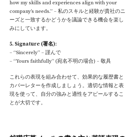
how my skills and experiences align with your
company’s needs.” – 私のスキルと経験が貴社のニ
ーズと一致するかどうかを議論できる機会を楽し
みにしています。
5. Signature (署名):
– “Sincerely” – 謹んで
– “Yours faithfully” (宛名不明の場合) – 敬具
これらの表現を組み合わせて、効果的な履歴書と
カバーレターを作成しましょう。適切な情報と表
現を使って、自分の強みと適性をアピールするこ
とが大切です。