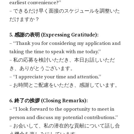
earliest convenience?”
– できるだけ早く面接のスケジュールを調整いた
だけますか？
5. 感謝の表明 (Expressing Gratitude):
– “Thank you for considering my application and
taking the time to speak with me today.”
– 私の応募を検討いただき、本日お話しいただ
き、ありがとうございます。
– “I appreciate your time and attention.”
– お時間とご配慮をいただき、感謝しています。
6. 終了の挨拶 (Closing Remarks):
– “I look forward to the opportunity to meet in
person and discuss my potential contributions.”
– お会いして、私の潜在的な貢献について話し合