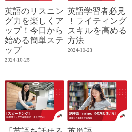
英語のリスニン
英語学習者必見
グ力を楽しくア
！ライティング
ップ！今日から
スキルを高める
始める簡単ステ
方法
ップ
2024-10-23
2024-10-25
「英語を話せる
英単語