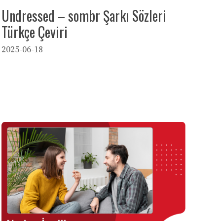
Undressed – sombr Şarkı Sözleri
Türkçe Çeviri
2025-06-18