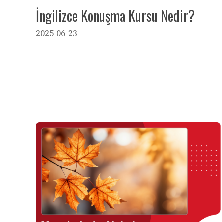
İngilizce Konuşma Kursu Nedir?
2025-06-23