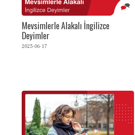
Mevsimlerle Alakalı İngilizce
Deyimler
2025-06-17