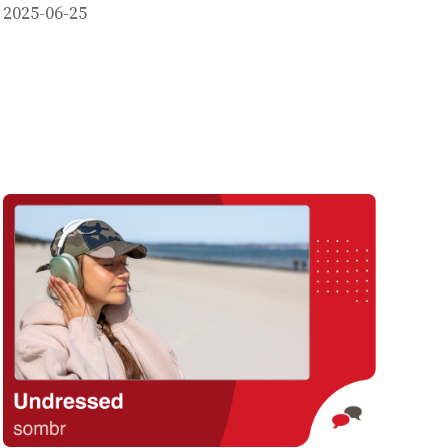
2025-06-25