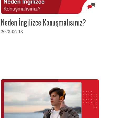
Neden İngilizce Konuşmalısınız?
2025-06-13