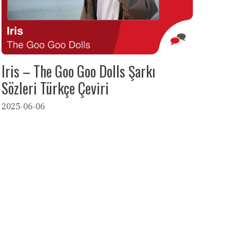
Iris – The Goo Goo Dolls Şarkı
Sözleri Türkçe Çeviri
2025-06-06