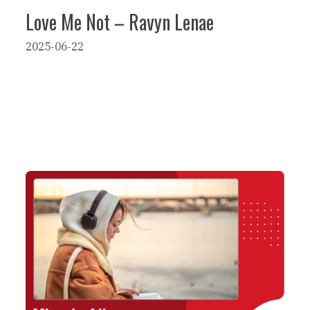
Love Me Not – Ravyn Lenae
2025-06-22