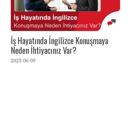
İş Hayatında İngilizce Konuşmaya
Neden İhtiyacınız Var?
2025-06-09
→