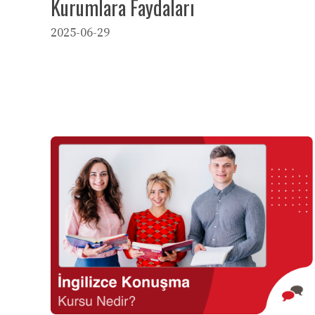
Kurumlara Faydaları
2025-06-29