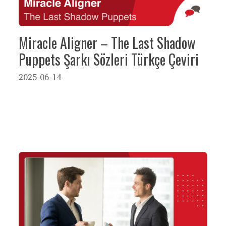
Miracle Aligner – The Last Shadow
Puppets Şarkı Sözleri Türkçe Çeviri
2025-06-14