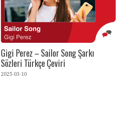
Gigi Perez – Sailor Song Şarkı
Sözleri Türkçe Çeviri
2025-03-10