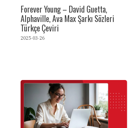
Forever Young – David Guetta,
Alphaville, Ava Max Şarkı Sözleri
Türkçe Çeviri
2025-03-26