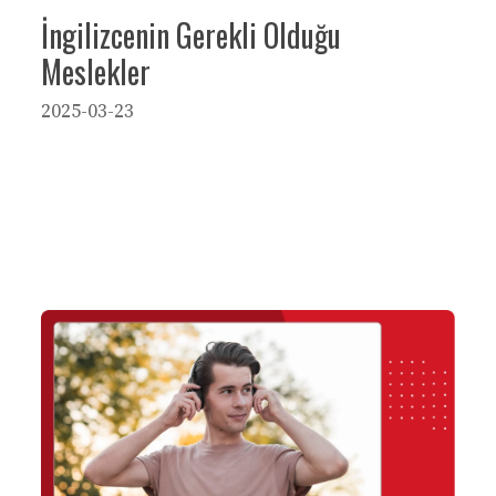
İngilizcenin Gerekli Olduğu
Meslekler
2025-03-23