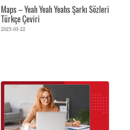
Maps – Yeah Yeah Yeahs Şarkı Sözleri
Türkçe Çeviri
2025-03-22