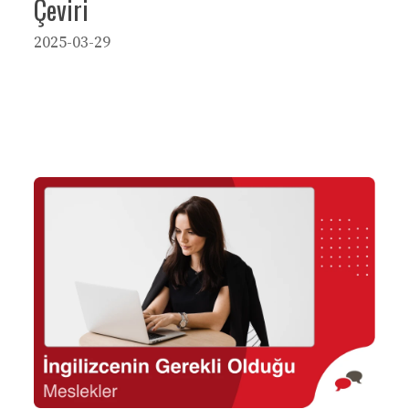
Çeviri
2025-03-29