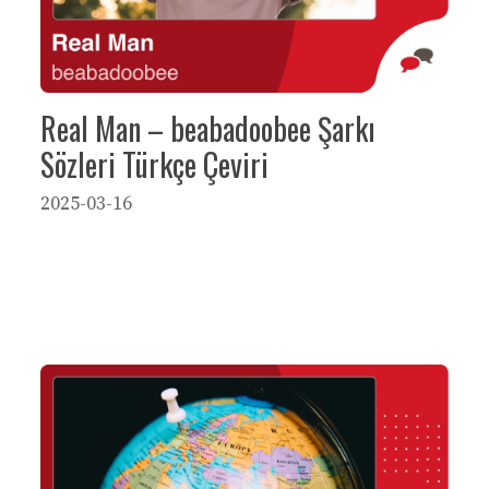
Real Man – beabadoobee Şarkı
Sözleri Türkçe Çeviri
2025-03-16