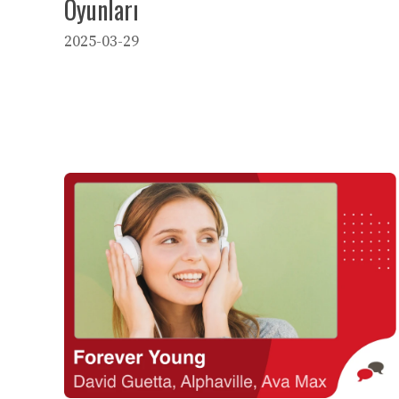
Oyunları
2025-03-29