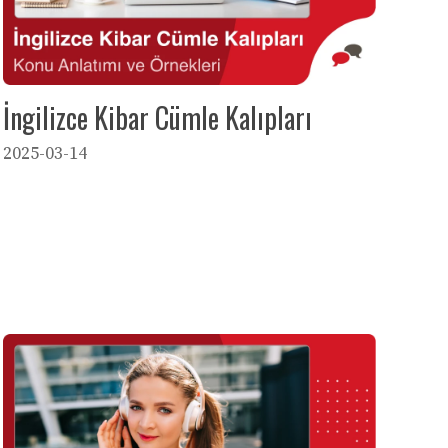
İngilizce Kibar Cümle Kalıpları
2025-03-14