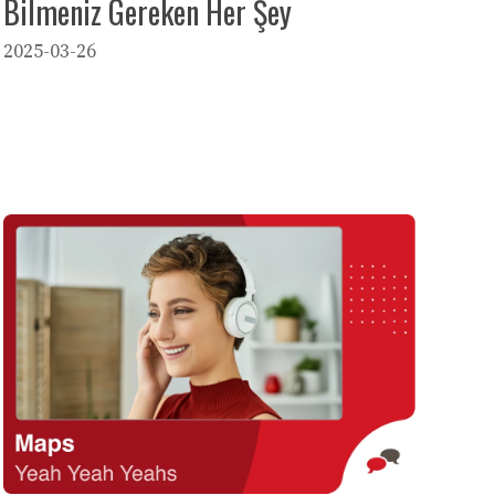
Bilmeniz Gereken Her Şey
2025-03-26