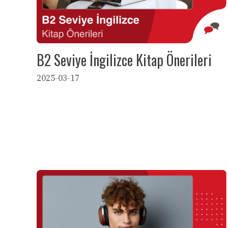
B2 Seviye İngilizce Kitap Önerileri
2025-03-17