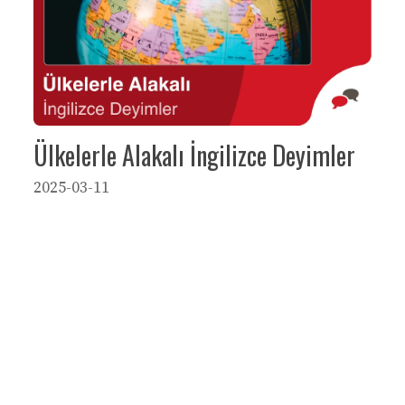
Ülkelerle Alakalı İngilizce Deyimler
2025-03-11
→