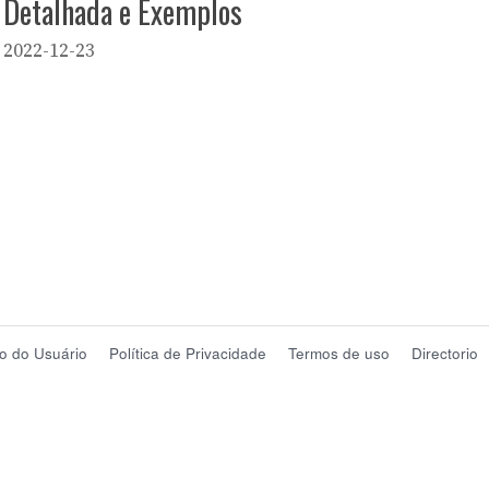
Detalhada e Exemplos
2022-12-23
o do Usuário
Política de Privacidade
Termos de uso
Directorio