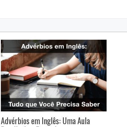
Advérbios em Inglês: Uma Aula