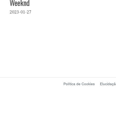
Weeknd
2023-01-27
Política de Cookies
Elucidaçã