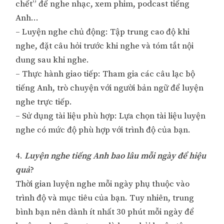
chết” để nghe nhạc, xem phim, podcast tiếng
Anh…
– Luyện nghe chủ động: Tập trung cao độ khi
nghe, đặt câu hỏi trước khi nghe và tóm tắt nội
dung sau khi nghe.
– Thực hành giao tiếp: Tham gia các câu lạc bộ
tiếng Anh, trò chuyện với người bản ngữ để luyện
nghe trực tiếp.
– Sử dụng tài liệu phù hợp: Lựa chọn tài liệu luyện
nghe có mức độ phù hợp với trình độ của bạn.
4.
Luyện nghe tiếng Anh bao lâu mỗi ngày để hiệu
quả
?
Thời gian luyện nghe mỗi ngày phụ thuộc vào
trình độ và mục tiêu của bạn. Tuy nhiên, trung
bình bạn nên dành ít nhất 30 phút mỗi ngày để