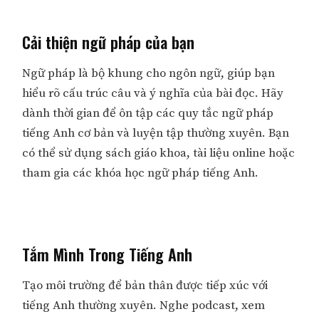
Cải thiện ngữ pháp của bạn
Ngữ pháp là bộ khung cho ngôn ngữ, giúp bạn
hiểu rõ cấu trúc câu và ý nghĩa của bài đọc. Hãy
dành thời gian để ôn tập các quy tắc ngữ pháp
tiếng Anh cơ bản và luyện tập thường xuyên. Bạn
có thể sử dụng sách giáo khoa, tài liệu online hoặc
tham gia các khóa học ngữ pháp tiếng Anh.
Tắm Mình Trong Tiếng Anh
Tạo môi trường để bản thân được tiếp xúc với
tiếng Anh thường xuyên. Nghe podcast, xem