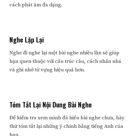
cách phát âm đa dạng.
Nghe Lặp Lại
Nghe đi nghe lại một bài nghe nhiều lần sẽ giúp
bạn quen thuộc với cấu trúc câu, cách nhấn nhá
và ghi nhớ từ vựng hiệu quả hơn.
Tóm Tắt Lại Nội Dung Bài Nghe
Để kiểm tra xem mình đã hiểu bài nghe chưa, hãy
thử tóm tắt lại những ý chính bằng tiếng Anh của
bạn.