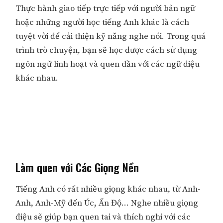
Thực hành giao tiếp trực tiếp với người bản ngữ
hoặc những người học tiếng Anh khác là cách
tuyệt vời để cải thiện kỹ năng nghe nói. Trong quá
trình trò chuyện, bạn sẽ học được cách sử dụng
ngôn ngữ linh hoạt và quen dần với các ngữ điệu
khác nhau.
Làm quen với Các Giọng Nền
Tiếng Anh có rất nhiều giọng khác nhau, từ Anh-
Anh, Anh-Mỹ đến Úc, Ấn Độ… Nghe nhiều giọng
điệu sẽ giúp bạn quen tai và thích nghi với các