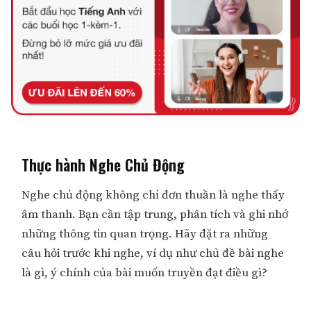
Thực hành Nghe Chủ Động
Nghe chủ động không chỉ đơn thuần là nghe thấy
âm thanh. Bạn cần tập trung, phân tích và ghi nhớ
những thông tin quan trọng. Hãy đặt ra những
câu hỏi trước khi nghe, ví dụ như chủ đề bài nghe
là gì, ý chính của bài muốn truyền đạt điều gì?