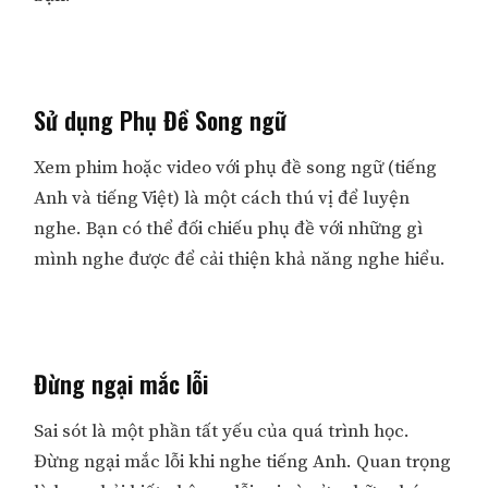
Sử dụng Phụ Đề Song ngữ
Xem phim hoặc video với phụ đề song ngữ (tiếng
Anh và tiếng Việt) là một cách thú vị để luyện
nghe. Bạn có thể đối chiếu phụ đề với những gì
mình nghe được để cải thiện khả năng nghe hiểu.
Đừng ngại mắc lỗi
Sai sót là một phần tất yếu của quá trình học.
Đừng ngại mắc lỗi khi nghe tiếng Anh. Quan trọng