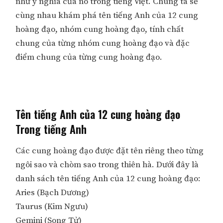
như ý nghĩa của nó trong tiếng Việt. Chúng ta sẽ
cùng nhau khám phá tên tiếng Anh của 12 cung
hoàng đạo, nhóm cung hoàng đạo, tính chất
chung của từng nhóm cung hoàng đạo và đặc
điểm chung của từng cung hoàng đạo.
Tên tiếng Anh của 12 cung hoàng đạo
Trong tiếng Anh
Các cung hoàng đạo được đặt tên riêng theo từng
ngôi sao và chòm sao trong thiên hà. Dưới đây là
danh sách tên tiếng Anh của 12 cung hoàng đạo:
Aries (Bạch Dương)
Taurus (Kim Ngưu)
Gemini (Song Tử)