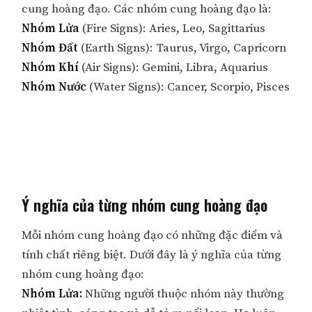
cung hoàng đạo. Các nhóm cung hoàng đạo là:
Nhóm Lửa
(Fire Signs): Aries, Leo, Sagittarius
Nhóm Đất
(Earth Signs): Taurus, Virgo, Capricorn
Nhóm Khí
(Air Signs): Gemini, Libra, Aquarius
Nhóm Nước
(Water Signs): Cancer, Scorpio, Pisces
Ý nghĩa của từng nhóm cung hoàng đạo
Mỗi nhóm cung hoàng đạo có những đặc điểm và
tính chất riêng biệt. Dưới đây là ý nghĩa của từng
nhóm cung hoàng đạo:
Nhóm Lửa:
Những người thuộc nhóm này thường