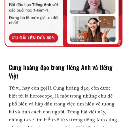
Cung hoàng đạo trong tiếng Anh và tiếng
Việt
Tử vi, hay còn gọi là Cung hoàng đạo, còn được
biết tới là horoscope, là một trong những chủ đề
phổ biến và hấp dẫn trong việc tìm hiểu về tương
lai và tính cách con người. Trong bài viết này,
chúng ta sẽ tìm hiểu về tử vi trong tiếng Anh cũng