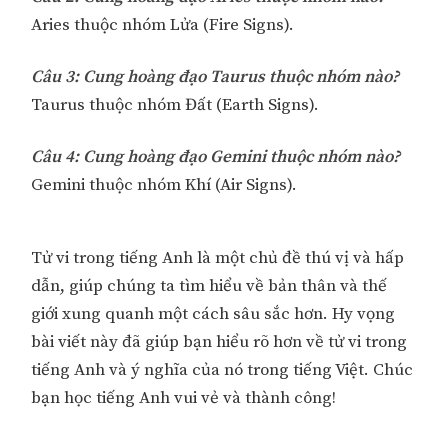
Aries thuộc nhóm Lửa (Fire Signs).
Câu 3: Cung hoàng đạo Taurus thuộc nhóm nào?
Taurus thuộc nhóm Đất (Earth Signs).
Câu 4: Cung hoàng đạo Gemini thuộc nhóm nào?
Gemini thuộc nhóm Khí (Air Signs).
Tử vi trong tiếng Anh là một chủ đề thú vị và hấp
dẫn, giúp chúng ta tìm hiểu về bản thân và thế
giới xung quanh một cách sâu sắc hơn. Hy vọng
bài viết này đã giúp bạn hiểu rõ hơn về tử vi trong
tiếng Anh và ý nghĩa của nó trong tiếng Việt. Chúc
bạn học tiếng Anh vui vẻ và thành công!