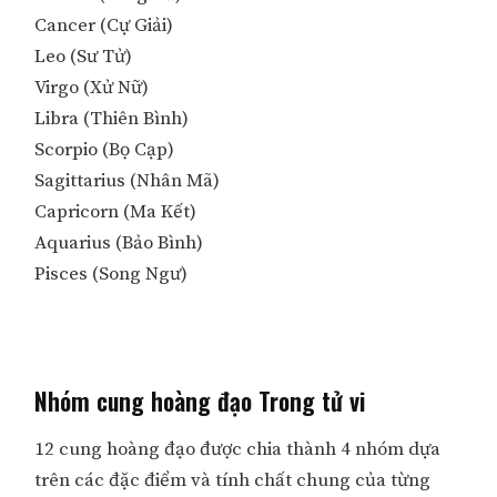
Cancer (Cự Giải)
Leo (Sư Tử)
Virgo (Xử Nữ)
Libra (Thiên Bình)
Scorpio (Bọ Cạp)
Sagittarius (Nhân Mã)
Capricorn (Ma Kết)
Aquarius (Bảo Bình)
Pisces (Song Ngư)
Nhóm cung hoàng đạo Trong tử vi
12 cung hoàng đạo được chia thành 4 nhóm dựa
trên các đặc điểm và tính chất chung của từng