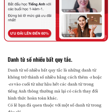
Danh từ số nhiều bất quy tắc.
Danh từ số nhiều bất quy tắc là những danh từ
không trở thành số nhiều bằng cách thêm
-s
hoặc
-es
vào cuối từ như hầu hết các danh từ trong
tiếng Anh thông thường mà lại có cách thay đổi
hình thức hoàn toàn khác.
Có lẽ bạn đã quen thuộc với một số danh từ trong