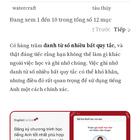
watercraft
tàu thủy
Đang xem 1 đến 10 trong tổng số 12 mục
Trước
Tiếp
Có hàng trăm
danh từ số nhiều bất quy tắc
, và
thật đáng tiếc rằng bạn không thể làm gì khác
ngoài việc học và ghi nhớ chúng. Việc ghi nhớ
danh từ số nhiều bất quy tắc có thể khó khăn,
nhưng điều đó rất quan trọng để sử dụng tiếng
Anh một cách chính xác.