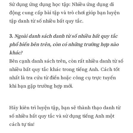
Sử dụng ứng dụng học tập: Nhiều ứng dụng di
động cung cấp bài tập và trò chơi giúp bạn luyện
tập danh từ số nhiều bất quy tắc.
3.
Ngoài danh sách danh từ số nhiều bất quy tắc
phổ biến bên trên, còn có những trường hợp nào
khác?
Bên cạnh danh sách trên, còn rất nhiều danh từ số
nhiều bất quy tắc khác trong tiếng Anh. Cách tốt
nhất là tra cứu từ điển hoặc công cụ trực tuyến
khi bạn gặp trường hợp mới.
Hãy kiên trì luyện tập, bạn sẽ thành thạo danh từ
số nhiều bất quy tắc và sử dụng tiếng Anh một
cách tự tin!