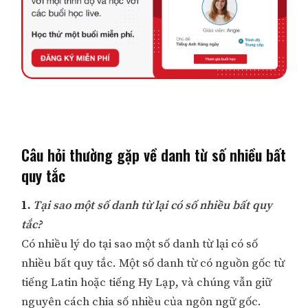
Câu hỏi thường gặp về danh từ số nhiều bất
quy tắc
1.
Tại sao một số danh từ lại có số nhiều bất quy
tắc?
Có nhiều lý do tại sao một số danh từ lại có số
nhiều bất quy tắc. Một số danh từ có nguồn gốc từ
tiếng Latin hoặc tiếng Hy Lạp, và chúng vẫn giữ
nguyên cách chia số nhiều của ngôn ngữ gốc.