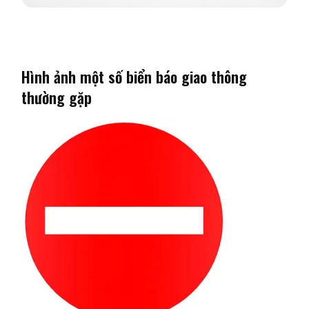
Hình ảnh một số biển báo giao thông
thường gặp