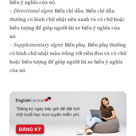
hiểu ý nghĩa của nó.
–
Directional signs
: Biển chỉ dẫn. Biển chỉ dẫn
thường có hình chữ nhật nền xanh và có chữ hoặc
biểu tượng để giúp người lái xe hiểu ý nghĩa của
nó.
–
Supplementary signs
: Biển phụ. Biển phụ thường
có hình chữ nhật màu trắng với viền đen và có chữ
hoặc biểu tượng để giúp người lái xe hiểu ý nghĩa
của nó.