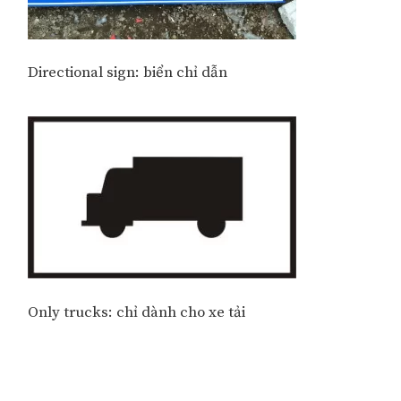
Directional sign: biển chỉ dẫn
Only trucks: chỉ dành cho xe tải