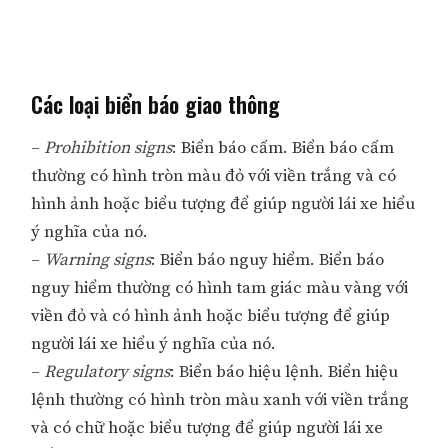
Các loại biển báo giao thông
–
Prohibition signs
: Biển báo cấm. Biển báo cấm
thường có hình tròn màu đỏ với viền trắng và có
hình ảnh hoặc biểu tượng để giúp người lái xe hiểu
ý nghĩa của nó.
–
Warning signs
: Biển báo nguy hiểm. Biển báo
nguy hiểm thường có hình tam giác màu vàng với
viền đỏ và có hình ảnh hoặc biểu tượng để giúp
người lái xe hiểu ý nghĩa của nó.
–
Regulatory signs
: Biển báo hiệu lệnh. Biển hiệu
lệnh thường có hình tròn màu xanh với viền trắng
và có chữ hoặc biểu tượng để giúp người lái xe