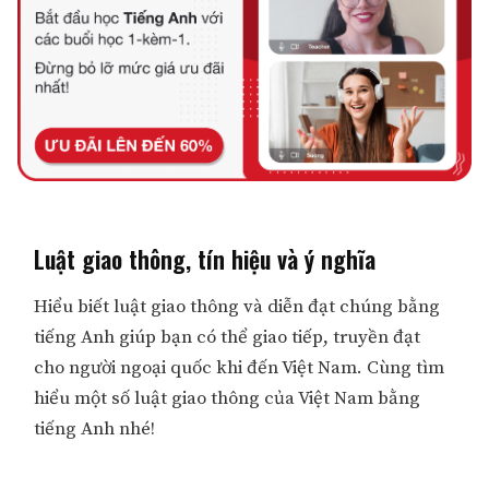
Luật giao thông, tín hiệu và ý nghĩa
Hiểu biết luật giao thông và diễn đạt chúng bằng
tiếng Anh giúp bạn có thể giao tiếp, truyền đạt
cho người ngoại quốc khi đến Việt Nam. Cùng tìm
hiểu một số luật giao thông của Việt Nam bằng
tiếng Anh nhé!