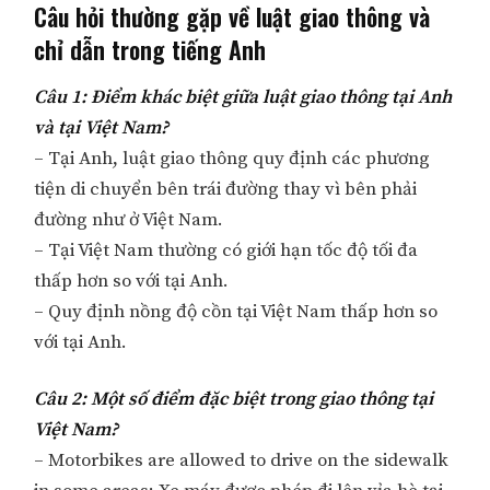
Câu hỏi thường gặp về luật giao thông và
chỉ dẫn trong tiếng Anh
Câu 1: Điểm khác biệt giữa luật giao thông tại Anh
và tại Việt Nam?
– Tại Anh, luật giao thông quy định các phương
tiện di chuyển bên trái đường thay vì bên phải
đường như ở Việt Nam.
– Tại Việt Nam thường có giới hạn tốc độ tối đa
thấp hơn so với tại Anh.
– Quy định nồng độ cồn tại Việt Nam thấp hơn so
với tại Anh.
Câu 2: Một số điểm đặc biệt trong giao thông tại
Việt Nam?
– Motorbikes are allowed to drive on the sidewalk