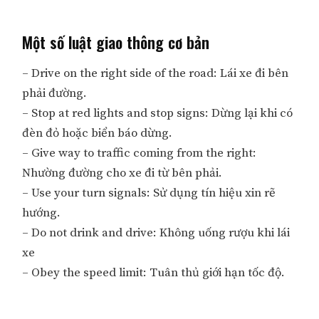
Một số luật giao thông cơ bản
– Drive on the right side of the road: Lái xe đi bên
phải đường.
– Stop at red lights and stop signs: Dừng lại khi có
đèn đỏ hoặc biển báo dừng.
– Give way to traffic coming from the right:
Nhường đường cho xe đi từ bên phải.
– Use your turn signals: Sử dụng tín hiệu xin rẽ
hướng.
– Do not drink and drive: Không uống rượu khi lái
xe
– Obey the speed limit: Tuân thủ giới hạn tốc độ.