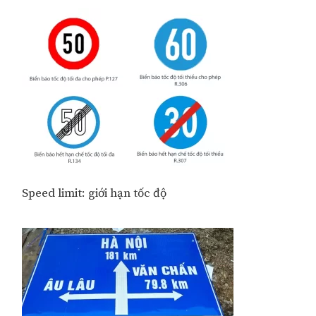
Speed limit: giới hạn tốc độ