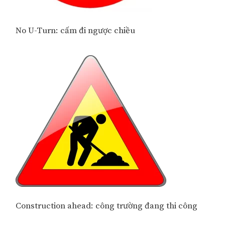
No U-Turn: cấm đi ngược chiều
Construction ahead: công trường đang thi công