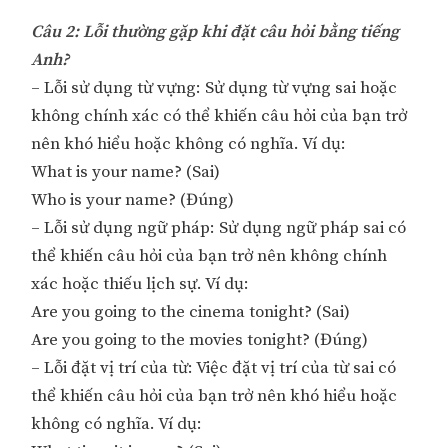
Câu 2: Lỗi thường gặp khi đặt câu hỏi bằng tiếng
Anh?
– Lỗi sử dụng từ vựng: Sử dụng từ vựng sai hoặc
không chính xác có thể khiến câu hỏi của bạn trở
nên khó hiểu hoặc không có nghĩa. Ví dụ:
What is your name? (Sai)
Who is your name? (Đúng)
– Lỗi sử dụng ngữ pháp: Sử dụng ngữ pháp sai có
thể khiến câu hỏi của bạn trở nên không chính
xác hoặc thiếu lịch sự. Ví dụ:
Are you going to the cinema tonight? (Sai)
Are you going to the movies tonight? (Đúng)
– Lỗi đặt vị trí của từ: Việc đặt vị trí của từ sai có
thể khiến câu hỏi của bạn trở nên khó hiểu hoặc
không có nghĩa. Ví dụ: