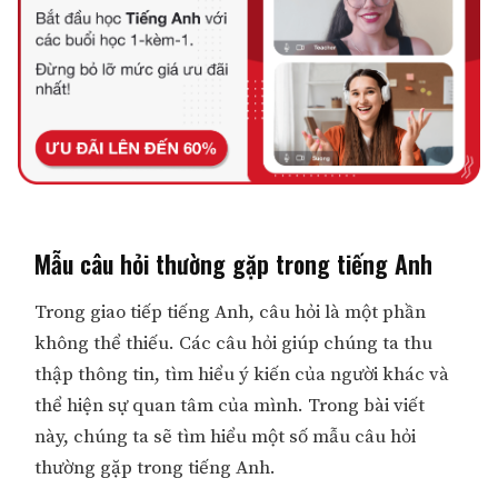
Mẫu câu hỏi thường gặp trong tiếng Anh
Trong giao tiếp tiếng Anh, câu hỏi là một phần
không thể thiếu. Các câu hỏi giúp chúng ta thu
thập thông tin, tìm hiểu ý kiến của người khác và
thể hiện sự quan tâm của mình. Trong bài viết
này, chúng ta sẽ tìm hiểu một số mẫu câu hỏi
thường gặp trong tiếng Anh.