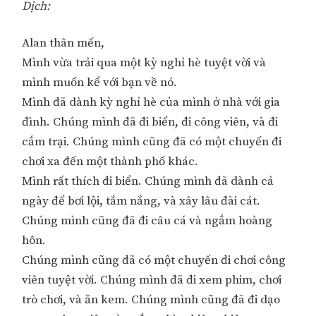
Dịch:
Alan thân mến,
Mình vừa trải qua một kỳ nghỉ hè tuyệt vời và
mình muốn kể với bạn về nó.
Mình đã dành kỳ nghỉ hè của mình ở nhà với gia
đình. Chúng mình đã đi biển, đi công viên, và đi
cắm trại. Chúng mình cũng đã có một chuyến đi
chơi xa đến một thành phố khác.
Mình rất thích đi biển. Chúng mình đã dành cả
ngày để bơi lội, tắm nắng, và xây lâu đài cát.
Chúng mình cũng đã đi câu cá và ngắm hoàng
hôn.
Chúng mình cũng đã có một chuyến đi chơi công
viên tuyệt vời. Chúng mình đã đi xem phim, chơi
trò chơi, và ăn kem. Chúng mình cũng đã đi dạo