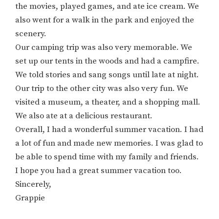
the movies, played games, and ate ice cream. We
also went for a walk in the park and enjoyed the
scenery.
Our camping trip was also very memorable. We
set up our tents in the woods and had a campfire.
We told stories and sang songs until late at night.
Our trip to the other city was also very fun. We
visited a museum, a theater, and a shopping mall.
We also ate at a delicious restaurant.
Overall, I had a wonderful summer vacation. I had
a lot of fun and made new memories. I was glad to
be able to spend time with my family and friends.
I hope you had a great summer vacation too.
Sincerely,
Grappie