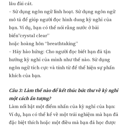
lâu đài cát.
– Sử dụng ngôn ngữ linh hoạt. Sử dụng ngôn ngữ
mô tả để giúp người đọc hình dung kỳ nghỉ của
bạn. Ví dụ, bạn có thể nói rằng nước ở bãi
biển”crystal clear”
hoặc hoàng hôn “breathtaking”
– Hãy hào hứng: Cho người đọc biết bạn đã tận
hưởng kỳ nghỉ của mình như thế nào. Sử dụng
ngôn ngữ tích cực và tính từ để thể hiện sự phấn
khích của bạn.
Câu 3: Làm thế nào để kết thúc bức thư về kỳ nghỉ
một cách ấn tượng?
Làm nổi bật một điểm nhấn của kỳ nghỉ của bạn:
Ví dụ, bạn có thể kể về một trải nghiệm mà bạn đã
đặc biệt thích hoặc một điều mà bạn đã học được