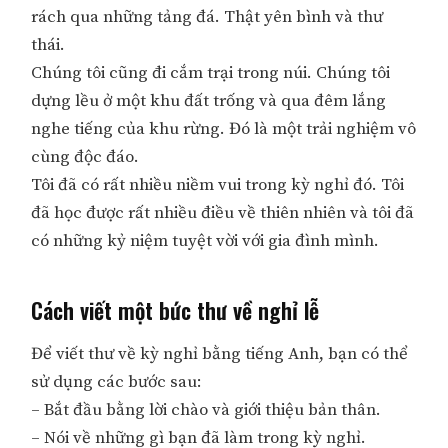
rách qua những tảng đá. Thật yên bình và thư
thái.
Chúng tôi cũng đi cắm trại trong núi. Chúng tôi
dựng lều ở một khu đất trống và qua đêm lắng
nghe tiếng của khu rừng. Đó là một trải nghiệm vô
cùng độc đáo.
Tôi đã có rất nhiều niềm vui trong kỳ nghỉ đó. Tôi
đã học được rất nhiều điều về thiên nhiên và tôi đã
có những kỷ niệm tuyệt vời với gia đình mình.
Cách viết một bức thư về nghỉ lễ
Để viết thư về kỳ nghỉ bằng tiếng Anh, bạn có thể
sử dụng các bước sau:
– Bắt đầu bằng lời chào và giới thiệu bản thân.
– Nói về những gì bạn đã làm trong kỳ nghỉ.