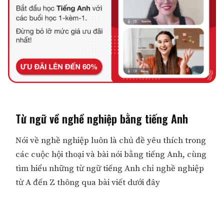
Từ ngữ về nghề nghiệp bằng tiếng Anh
Nói về nghề nghiệp luôn là chủ đề yêu thích trong
các cuộc hội thoại và bài nói bằng tiếng Anh, cùng
tìm hiểu những từ ngữ tiếng Anh chỉ nghề nghiệp
từ A đến Z thông qua bài viết dưới đây