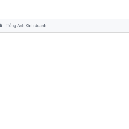
Tiếng Anh Kinh doanh