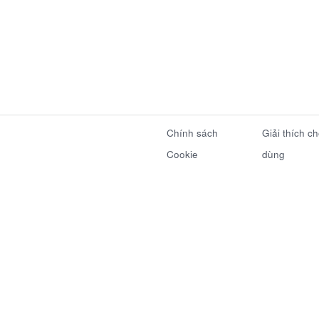
Chính sách
Giải thích c
Cookie
dùng