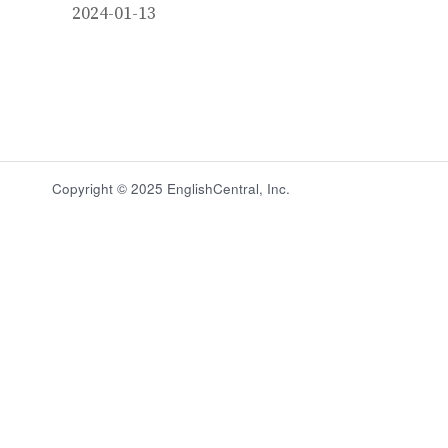
2024-01-13
Copyright © 2025 EnglishCentral, Inc.