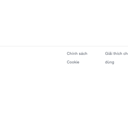
Chính sách
Giải thích c
Cookie
dùng