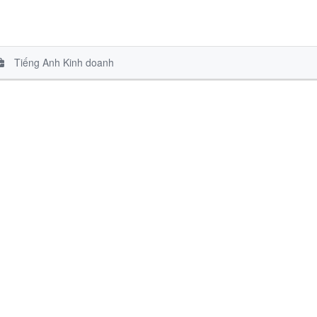
Tiếng Anh Kinh doanh