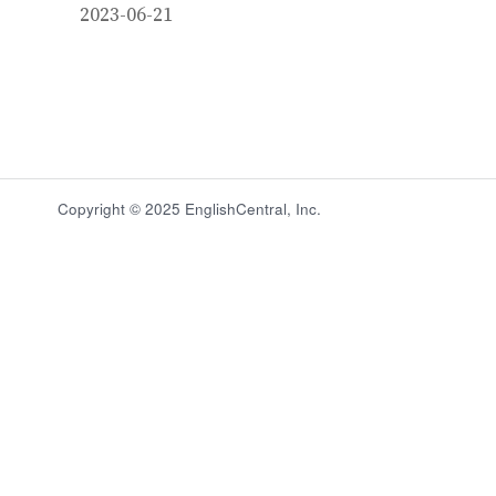
2023-06-21
Copyright © 2025 EnglishCentral, Inc.