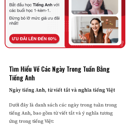
Tìm Hiểu Về Các Ngày Trong Tuần Bằng
Tiếng Anh
Ngày tiếng Anh, từ viết tắt và nghĩa tiếng Việt
Dưới đây là danh sách các ngày trong tuần trong
tiếng Anh, bao gồm từ viết tắt và ý nghĩa tương
ứng trong tiếng Việt: