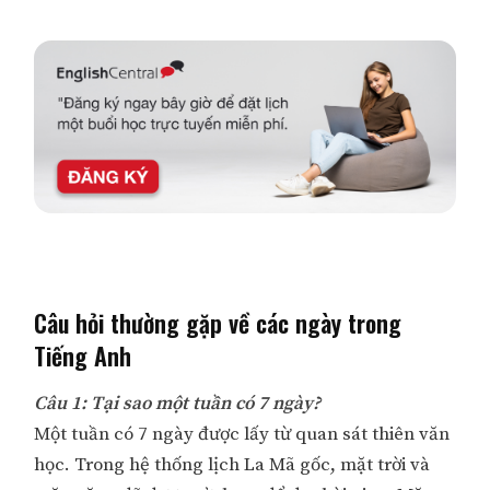
Câu hỏi thường gặp về các ngày trong
Tiếng Anh
Câu 1: Tại sao một tuần có 7 ngày?
Một tuần có 7 ngày được lấy từ quan sát thiên văn
học. Trong hệ thống lịch La Mã gốc, mặt trời và