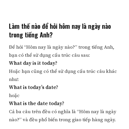
Làm thế nào để hỏi hôm nay là ngày nào
trong tiếng Anh?
Để hỏi “Hôm nay là ngày nào?” trong tiếng Anh,
bạn có thể sử dụng cấu trúc câu sau:
What day is it today?
Hoặc bạn cũng có thể sử dụng cấu trúc câu khác
như:
What is today’s date?
hoặc
What is the date today?
Cả ba câu trên đều có nghĩa là “Hôm nay là ngày
nào?” và đều phổ biến trong giao tiếp hàng ngày.