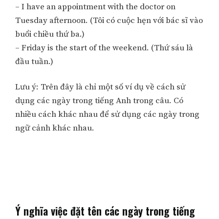
– I have an appointment with the doctor on
Tuesday afternoon. (Tôi có cuộc hẹn với bác sĩ vào
buổi chiều thứ ba.)
– Friday is the start of the weekend. (Thứ sáu là
đầu tuần.)
Lưu ý: Trên đây là chỉ một số ví dụ về cách sử
dụng các ngày trong tiếng Anh trong câu. Có
nhiều cách khác nhau để sử dụng các ngày trong
ngữ cảnh khác nhau.
Ý nghĩa việc đặt tên các ngày trong tiếng