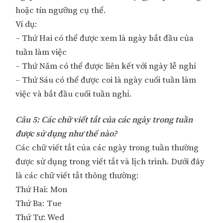
hoặc tín ngưỡng cụ thể.
Ví dụ:
– Thứ Hai có thể được xem là ngày bắt đầu của
tuần làm việc
– Thứ Năm có thể được liên kết với ngày lễ nghỉ
– Thứ Sáu có thể được coi là ngày cuối tuần làm
việc và bắt đầu cuối tuần nghỉ.
Câu 5: Các chữ viết tắt của các ngày trong tuần
được sử dụng như thế nào?
Các chữ viết tắt của các ngày trong tuần thường
được sử dụng trong viết tắt và lịch trình. Dưới đây
là các chữ viết tắt thông thường:
Thứ Hai: Mon
Thứ Ba: Tue
Thứ Tư: Wed