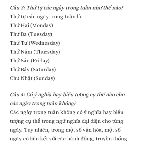
Câu 3: Thứ tự các ngày trong tuần như thế nào?
Thứ tự các ngày trong tuần là:
Thứ Hai (Monday)
Thứ Ba (Tuesday)
Thứ Tư (Wednesday)
Thứ Năm (Thursday)
Thứ Sáu (Friday)
Thứ Bảy (Saturday)
Chủ Nhật (Sunday)
Câu 4: Có ý nghĩa hay biểu tượng cụ thể nào cho
các ngày trong tuần không?
Các ngày trong tuần không có ý nghĩa hay biểu
tượng cụ thể trong ngữ nghĩa đại diện cho từng
ngày. Tuy nhiên, trong một số văn hóa, một số
ngày có liên kết với các hành động, truyền thống