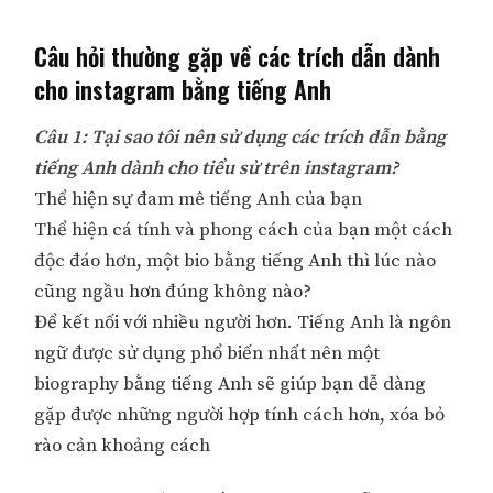
Câu hỏi thường gặp về các trích dẫn dành
cho instagram bằng tiếng Anh
Câu 1: Tại sao tôi nên sử dụng các trích dẫn bằng
tiếng Anh dành cho tiểu sử trên instagram?
Thể hiện sự đam mê tiếng Anh của bạn
Thể hiện cá tính và phong cách của bạn một cách
độc đáo hơn, một bio bằng tiếng Anh thì lúc nào
cũng ngầu hơn đúng không nào?
Để kết nối với nhiều người hơn. Tiếng Anh là ngôn
ngữ được sử dụng phổ biến nhất nên một
biography bằng tiếng Anh sẽ giúp bạn dễ dàng
gặp được những người hợp tính cách hơn, xóa bỏ
rào cản khoảng cách