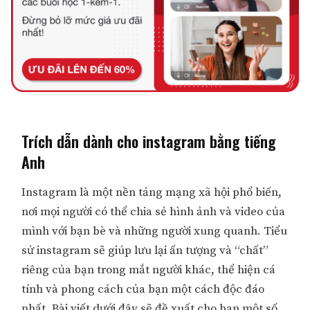
Trích dẫn dành cho instagram bằng tiếng
Anh
Instagram là một nền tảng mạng xã hội phổ biến,
nơi mọi người có thể chia sẻ hình ảnh và video của
mình với bạn bè và những người xung quanh. Tiểu
sử instagram sẽ giúp lưu lại ấn tượng và “chất”
riêng của bạn trong mắt người khác, thể hiện cá
tính và phong cách của bạn một cách độc đáo
nhất. Bài viết dưới đây sẽ đề xuất cho bạn một số