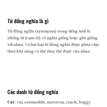
Từ đồng nghĩa là gì
Từ đồng nghĩa (synonyms) trong tiếng Anh là
những từ (cụm từ) có nghĩa giống hoặc gần giống
với nhau. Có hai loại từ đồng nghĩa được phân chia
theo khả năng có thể thay thế được cho nhau.
Các danh từ đồng nghĩa
Car
: car, automobile, motorcar, coach, buggy