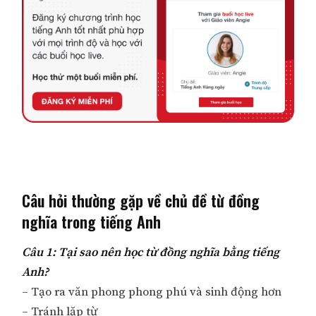
Câu hỏi thường gặp về chủ đề từ đồng
nghĩa trong tiếng Anh
Câu 1: Tại sao nên học từ đồng nghĩa bằng tiếng
Anh?
– Tạo ra văn phong phong phú và sinh động hơn
– Tránh lặp từ