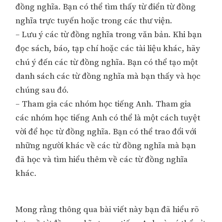
đồng nghĩa. Bạn có thể tìm thấy từ điển từ đồng
nghĩa trực tuyến hoặc trong các thư viện.
– Lưu ý các từ đồng nghĩa trong văn bản. Khi bạn
đọc sách, báo, tạp chí hoặc các tài liệu khác, hãy
chú ý đến các từ đồng nghĩa. Bạn có thể tạo một
danh sách các từ đồng nghĩa mà bạn thấy và học
chúng sau đó.
– Tham gia các nhóm học tiếng Anh. Tham gia
các nhóm học tiếng Anh có thể là một cách tuyệt
vời để học từ đồng nghĩa. Bạn có thể trao đổi với
những người khác về các từ đồng nghĩa mà bạn
đã học và tìm hiểu thêm về các từ đồng nghĩa
khác.
Mong rằng thông qua bài viết này bạn đã hiểu rõ