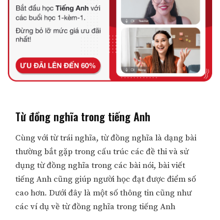
Từ đồng nghĩa trong tiếng Anh
Cùng với từ trái nghĩa, từ đồng nghĩa là dạng bài
thường bắt gặp trong cấu trúc các đề thi và sử
dụng từ đồng nghĩa trong các bài nói, bài viết
tiếng Anh cũng giúp người học đạt được điểm số
cao hơn. Dưới đây là một số thông tin cũng như
các ví dụ về từ đồng nghĩa trong tiếng Anh