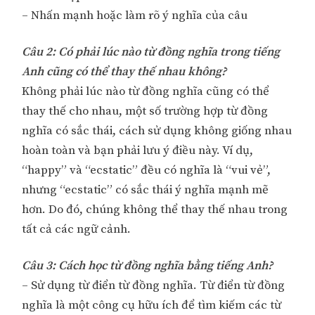
– Nhấn mạnh hoặc làm rõ ý nghĩa của câu
Câu 2: Có phải lúc nào từ đồng nghĩa trong tiếng
Anh cũng có thể thay thế nhau không?
Không phải lúc nào từ đồng nghĩa cũng có thể
thay thế cho nhau, một số trường hợp từ đồng
nghĩa có sắc thái, cách sử dụng không giống nhau
hoàn toàn và bạn phải lưu ý điều này. Ví dụ,
“happy” và “ecstatic” đều có nghĩa là “vui vẻ”,
nhưng “ecstatic” có sắc thái ý nghĩa mạnh mẽ
hơn. Do đó, chúng không thể thay thế nhau trong
tất cả các ngữ cảnh.
Câu 3: Cách học từ đồng nghĩa bằng tiếng Anh?
– Sử dụng từ điển từ đồng nghĩa. Từ điển từ đồng
nghĩa là một công cụ hữu ích để tìm kiếm các từ