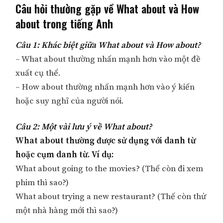
Câu hỏi thường gặp về What about và How
about trong tiếng Anh
Câu 1: Khác biệt giữa What about và How about?
– What about thường nhấn mạnh hơn vào một đề
xuất cụ thể.
– How about thường nhấn mạnh hơn vào ý kiến
hoặc suy nghĩ của người nói.
Câu 2: Một vài lưu ý về What about?
What about thường được sử dụng với danh từ
hoặc cụm danh từ. Ví dụ:
What about going to the movies? (Thế còn đi xem
phim thì sao?)
What about trying a new restaurant? (Thế còn thử
một nhà hàng mới thì sao?)