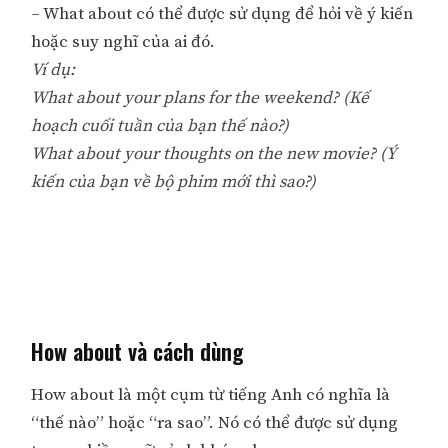
– What about có thể được sử dụng để hỏi về ý kiến
hoặc suy nghĩ của ai đó.
Ví dụ:
What about your plans for the weekend? (Kế
hoạch cuối tuần của bạn thế nào?)
What about your thoughts on the new movie? (Ý
kiến của bạn về bộ phim mới thì sao?)
How about và cách dùng
How about là một cụm từ tiếng Anh có nghĩa là
“thế nào” hoặc “ra sao”. Nó có thể được sử dụng