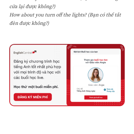
cửa lại được không?)
How about you turn off the lights? (Bạn có thể tắt
đèn được không?)