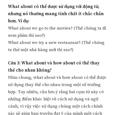
What about có thể được sử dụng với động từ,
nhưng nó thường mang tính chất ít chắc chắn
hơn. Ví dụ:
What about we go to the movies? (Thế chúng ta đi
xem phim thì sao?)
What about we try a new restaurant? (Thế chúng
ta thử một nhà hàng mới thì sao?)
Câu 3: What about và how about có thể thay
thế cho nhau không?
Nhìn chung, what about và how about có thể được
sử dụng thay thế cho nhau trong một số trường
hợp. Tuy nhiên, cần lưu ý rằng hai cụm từ này có
những điểm khác biệt về cách sử dụng và ngữ
cảnh, vì vậy việc sử dụng chúng một cách chính
xác sẽ giúp bạn truyền đạt ý của mình một cách