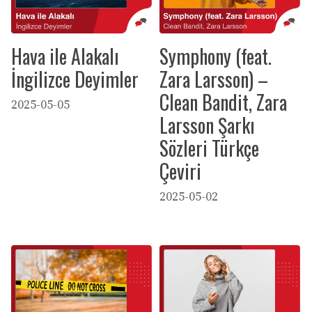
Hava ile Alakalı
Symphony (feat.
İngilizce Deyimler
Zara Larsson) –
Clean Bandit, Zara
2025-05-05
Larsson Şarkı
Sözleri Türkçe
Çeviri
2025-05-02