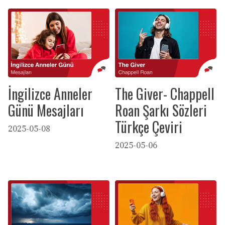
İngilizce Anneler
The Giver- Chappell
Günü Mesajları
Roan Şarkı Sözleri
Türkçe Çeviri
2025-05-08
2025-05-06