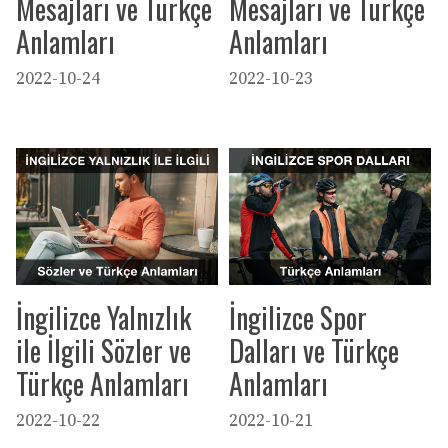
Mesajları ve Türkçe
Mesajları ve Türkçe
Anlamları
Anlamları
2022-10-24
2022-10-23
İngilizce Yalnızlık
İngilizce Spor
ile İlgili Sözler ve
Dalları ve Türkçe
Türkçe Anlamları
Anlamları
2022-10-22
2022-10-21