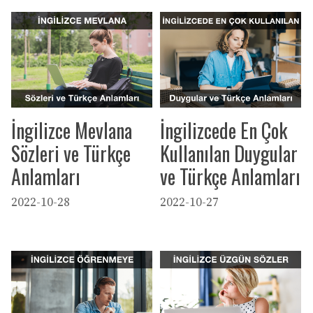
İngilizce Mevlana
İngilizcede En Çok
Sözleri ve Türkçe
Kullanılan Duygular
Anlamları
ve Türkçe Anlamları
2022-10-28
2022-10-27