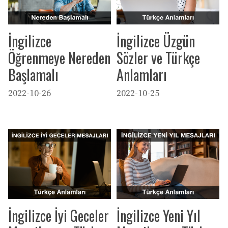
İngilizce
İngilizce Üzgün
Öğrenmeye Nereden
Sözler ve Türkçe
Başlamalı
Anlamları
2022-10-26
2022-10-25
İngilizce İyi Geceler
İngilizce Yeni Yıl