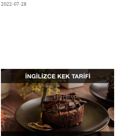
2022-07-28