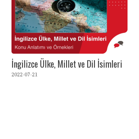
İngilizce Ülke, Millet ve Dil İsimleri
2022-07-21