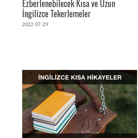
Ezberlenebilecek Kısa ve Uzun
İngilizce Tekerlemeler
2022-07-29