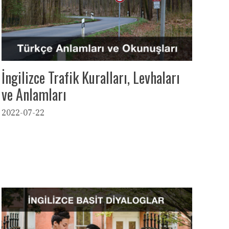
İngilizce Trafik Kuralları, Levhaları
ve Anlamları
2022-07-22