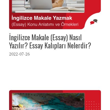
İngilizce Makale (Essay) Nasıl
Yazılır? Essay Kalıpları Nelerdir?
2022-07-26