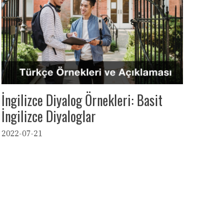
İngilizce Diyalog Örnekleri: Basit
İngilizce Diyaloglar
2022-07-21