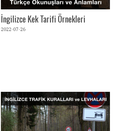
İngilizce Kek Tarifi Örnekleri
2022-07-26