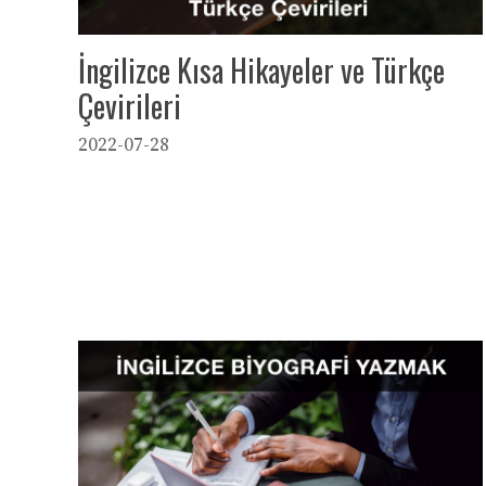
İngilizce Kısa Hikayeler ve Türkçe
Çevirileri
2022-07-28