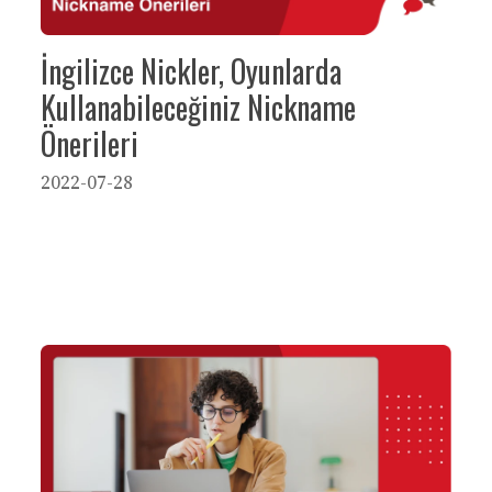
İngilizce Nickler, Oyunlarda
Kullanabileceğiniz Nickname
Önerileri
2022-07-28