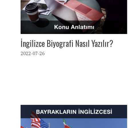
İngilizce Biyografi Nasıl Yazılır?
2022-07-26