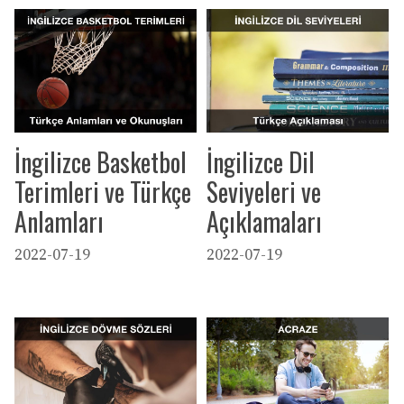
İngilizce Basketbol
İngilizce Dil
Terimleri ve Türkçe
Seviyeleri ve
Anlamları
Açıklamaları
2022-07-19
2022-07-19