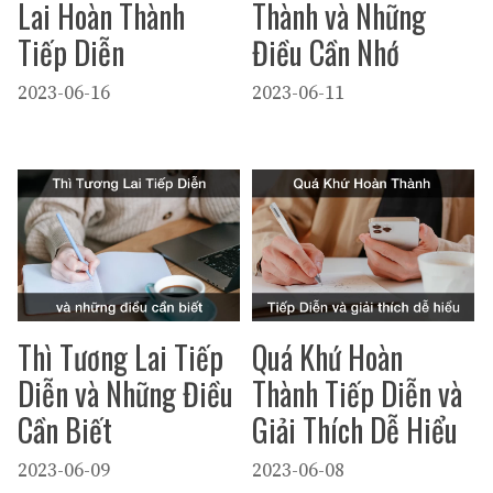
Lai Hoàn Thành
Thành và Những
Tiếp Diễn
Điều Cần Nhớ
2023-06-16
2023-06-11
Thì Tương Lai Tiếp
Quá Khứ Hoàn
Diễn và Những Điều
Thành Tiếp Diễn và
Cần Biết
Giải Thích Dễ Hiểu
2023-06-09
2023-06-08