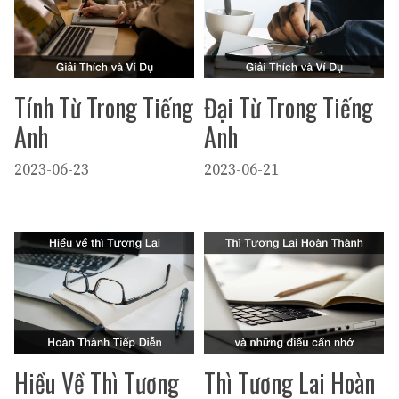
Tính Từ Trong Tiếng
Đại Từ Trong Tiếng
Anh
Anh
2023-06-23
2023-06-21
Hiều Về Thì Tương
Thì Tương Lai Hoàn