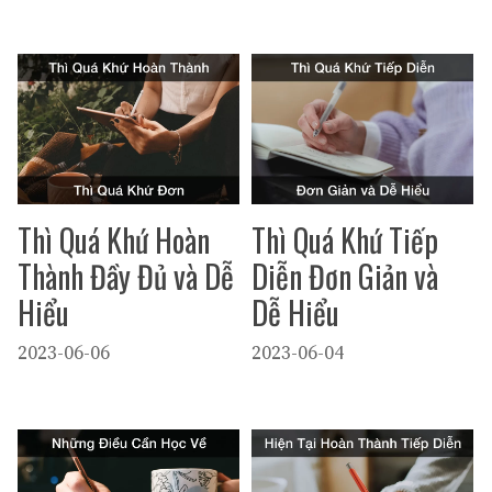
Thì Quá Khứ Hoàn
Thì Quá Khứ Tiếp
Thành Đầy Đủ và Dễ
Diễn Đơn Giản và
Hiểu
Dễ Hiểu
2023-06-06
2023-06-04